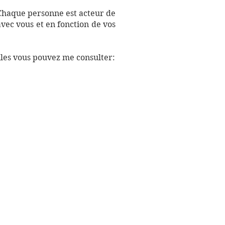
 Chaque personne est acteur de
vec vous et en fonction de vos
les vous pouvez me consulter: