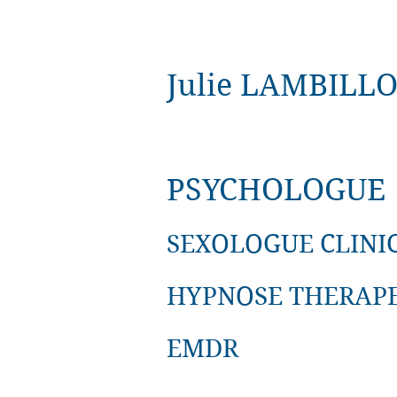
Julie LAMBILL
PSYCHOLOGUE
SEXOLOGUE CLINI
HYPNOSE THERAP
EMDR