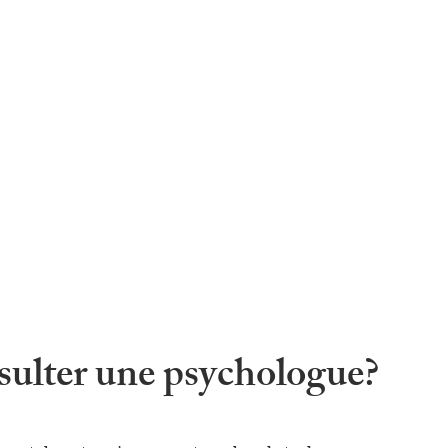
sulter une psychologue?