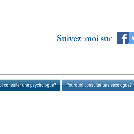
Suivez-moi sur
i consulter une psychologue?
Pourquoi consulter une sexologue?