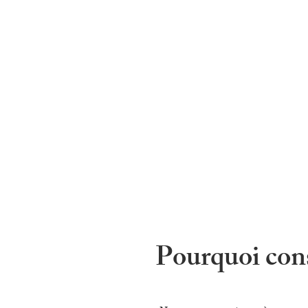
Pourquoi con