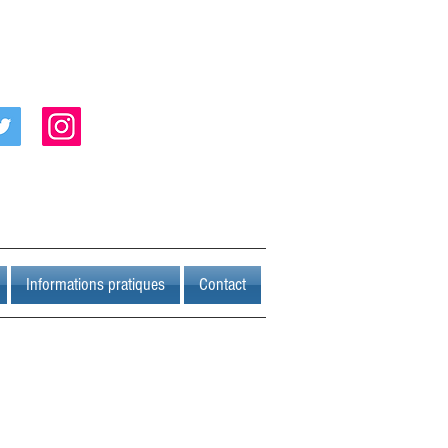
Informations pratiques
Contact